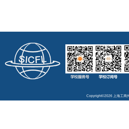
Copyright©
2026 上海工商