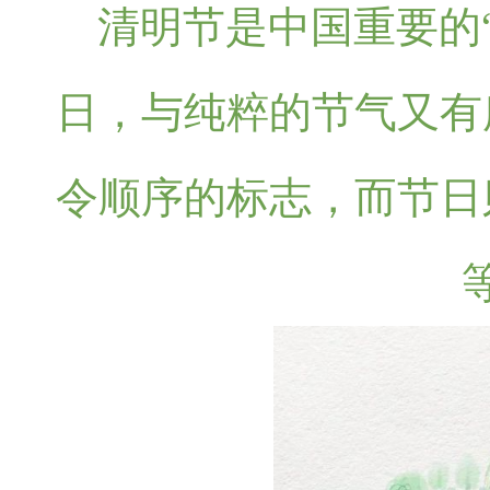
清明节是中国重要的
日，与纯粹的节气又有
令顺序的标志，而节日