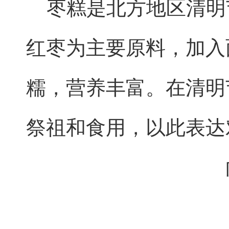
枣糕是北方地区清明
红枣为主要原料，加入
糯，营养丰富。在清明
祭祖和食用，以此表达