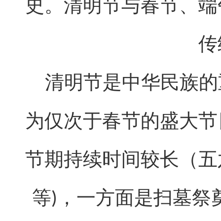
史。清明节与春节、端
传
清明节是中华民族的
为仅次于春节的盛大节
节期持续时间较长（五
等
，一方面是扫墓祭
)