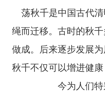
荡秋千是中国古代清
绳而迁移。古时的秋千
做成。后来逐步发展为
秋千不仅可以增进健康
今为人们特