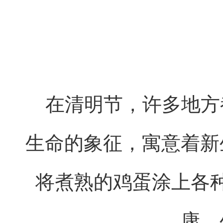
在清明节，许多地方
生命的象征，寓意着新
将煮熟的鸡蛋涂上各
康，