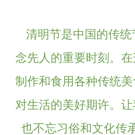
清明节是中国的传统
念先人的重要时刻。在
制作和食用各种传统美
对生活的美好期许。让
也不忘习俗和文化传