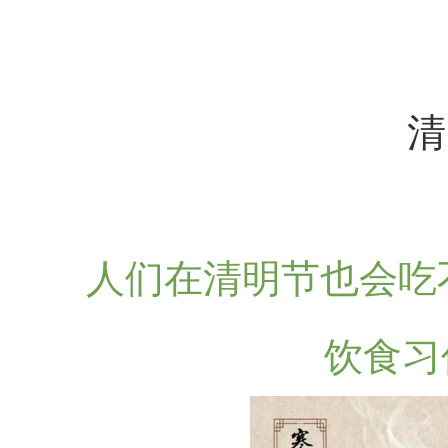
清
人们在清明节也会吃
饮食习